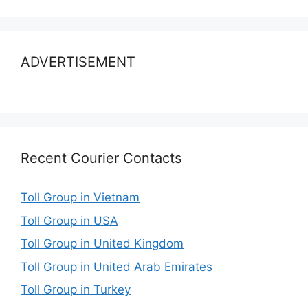
ADVERTISEMENT
Recent Courier Contacts
Toll Group in Vietnam
Toll Group in USA
Toll Group in United Kingdom
Toll Group in United Arab Emirates
Toll Group in Turkey