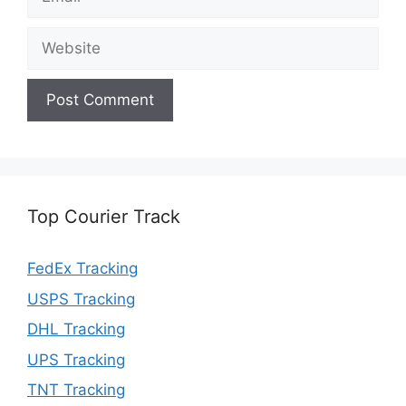
Website
Top Courier Track
FedEx Tracking
USPS Tracking
DHL Tracking
UPS Tracking
TNT Tracking