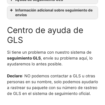
Información adicional sobre seguimiento de
envíos
web
oficial de GLS
Centro de ayuda de
GLS
contacte con
ellos
Si tiene un problema con nuestro sistema de
seguimiento GLS
, envíe su problema aquí, lo
ayudaremos lo antes posible.
Declare
: NO podemos contactar a GLS u otras
personas en su nombre, solo podemos ayudarlo
a rastrear su paquete con su número de rastreo
de GLS en el sistema de seguimiento oficial.