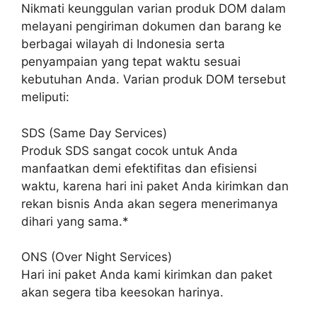
Nikmati keunggulan varian produk DOM dalam
melayani pengiriman dokumen dan barang ke
berbagai wilayah di Indonesia serta
penyampaian yang tepat waktu sesuai
kebutuhan Anda. Varian produk DOM tersebut
meliputi:
SDS (Same Day Services)
Produk SDS sangat cocok untuk Anda
manfaatkan demi efektifitas dan efisiensi
waktu, karena hari ini paket Anda kirimkan dan
rekan bisnis Anda akan segera menerimanya
dihari yang sama.*
ONS (Over Night Services)
Hari ini paket Anda kami kirimkan dan paket
akan segera tiba keesokan harinya.